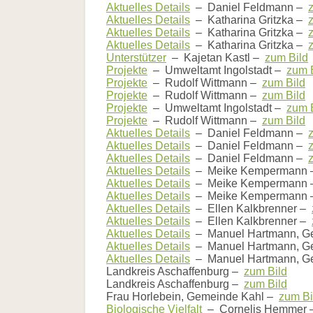
Aktuelles Details
– Daniel Feldmann –
Aktuelles Details
– Katharina Gritzka –
Aktuelles Details
– Katharina Gritzka –
Aktuelles Details
– Katharina Gritzka –
Unterstützer
– Kajetan Kastl –
zum Bild
Projekte
– Umweltamt Ingolstadt –
zum 
Projekte
– Rudolf Wittmann –
zum Bild
Projekte
– Rudolf Wittmann –
zum Bild
Projekte
– Umweltamt Ingolstadt –
zum 
Projekte
– Rudolf Wittmann –
zum Bild
Aktuelles Details
– Daniel Feldmann –
Aktuelles Details
– Daniel Feldmann –
Aktuelles Details
– Daniel Feldmann –
Aktuelles Details
– Meike Kempermann
Aktuelles Details
– Meike Kempermann
Aktuelles Details
– Meike Kempermann
Aktuelles Details
– Ellen Kalkbrenner –
Aktuelles Details
– Ellen Kalkbrenner –
Aktuelles Details
– Manuel Hartmann, G
Aktuelles Details
– Manuel Hartmann, G
Aktuelles Details
– Manuel Hartmann, G
Landkreis Aschaffenburg –
zum Bild
Landkreis Aschaffenburg –
zum Bild
Frau Horlebein, Gemeinde Kahl –
zum Bi
Biologische Vielfalt
– Cornelis Hemmer