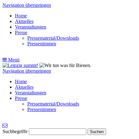
Navigation überspringen
Home
Aktuelles
Veranstaltungen
Presse
Pressematerial/Downloads
Pressestimmen
Menü
Navigation überspringen
Home
Aktuelles
Veranstaltungen
Presse
Pressematerial/Downloads
Pressestimmen
Suchbegriffe