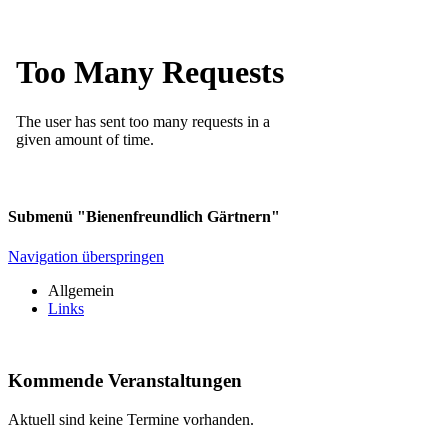
Submenü "Bienenfreundlich Gärtnern"
Navigation überspringen
Allgemein
Links
Kommende Veranstaltungen
Aktuell sind keine Termine vorhanden.