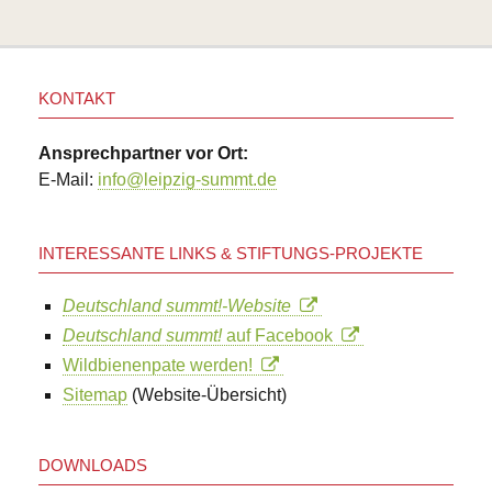
KONTAKT
Ansprechpartner vor Ort:
E-Mail:
info@leipzig-summt.de
INTERESSANTE LINKS & STIFTUNGS-PROJEKTE
Deutschland summt!-Website
Deutschland summt!
auf Facebook
Wildbienenpate werden!
Sitemap
(Website-Übersicht)
DOWNLOADS