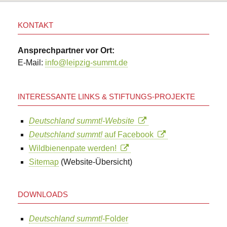
KONTAKT
Ansprechpartner vor Ort:
E-Mail:
info@leipzig-summt.de
INTERESSANTE LINKS & STIFTUNGS-PROJEKTE
Deutschland summt!-Website
Deutschland summt!
auf Facebook
Wildbienenpate werden!
Sitemap
(Website-Übersicht)
DOWNLOADS
Deutschland summt!
-Folder