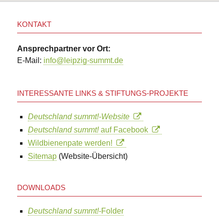
KONTAKT
Ansprechpartner vor Ort:
E-Mail:
info@leipzig-summt.de
INTERESSANTE LINKS & STIFTUNGS-PROJEKTE
Deutschland summt!-Website
Deutschland summt!
auf Facebook
Wildbienenpate werden!
Sitemap
(Website-Übersicht)
DOWNLOADS
Deutschland summt!
-Folder